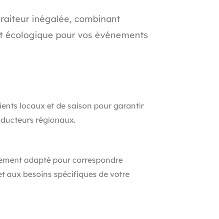
raiteur inégalée, combinant
nt écologique pour vos événements
ients locaux et de saison pour garantir
oducteurs régionaux.
ement adapté pour correspondre
t aux besoins spécifiques de votre