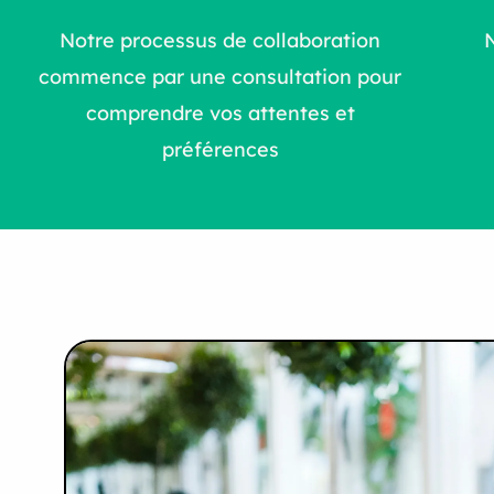
Notre processus de collaboration
commence par une consultation pour
comprendre vos attentes et
préférences