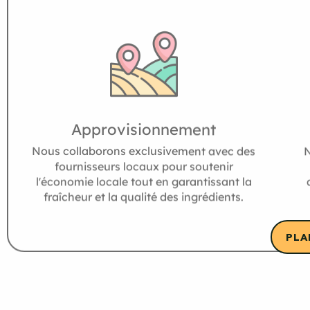
Approvisionnement
Nous collaborons exclusivement avec des
N
fournisseurs locaux pour soutenir
l'économie locale tout en garantissant la
fraîcheur et la qualité des ingrédients.
PLA