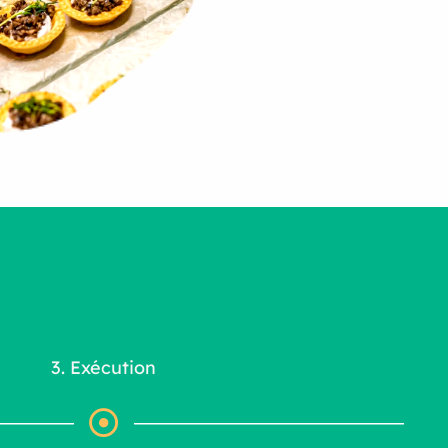
3. Exécution