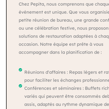
Chez Pepita, nous comprenons que chaqu
événement est unique. Que vous organisi
petite réunion de bureau, une grande con
ou une célébration festive, nous proposon
solutions de restauration adaptées à cha
occasion. Notre équipe est prête à vous
accompagner dans la planification de :
Réunions d'affaires : Repas légers et ra
pour faciliter les échanges professionne
Conférences et séminaires : Buffets ric
variés qui peuvent être consommés de
assis, adaptés au rythme dynamique de