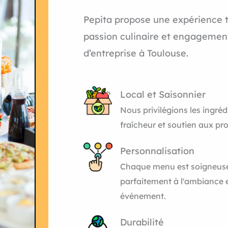
Pepita propose une expérience t
passion culinaire et engageme
d’entreprise à Toulouse.
Local et Saisonnier
Nous privilégions les ingréd
fraîcheur et soutien aux pr
Personnalisation
Chaque menu est soigneus
parfaitement à l'ambiance e
événement.
Durabilité