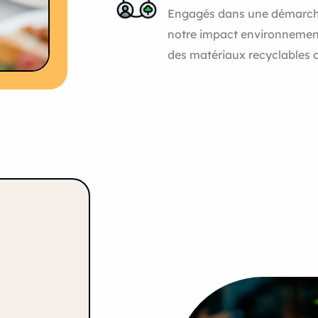
Engagés dans une démarch
notre impact environnement
des matériaux recyclables