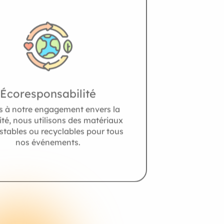
Écoresponsabilité
s à notre engagement envers la
ité, nous utilisons des matériaux
tables ou recyclables pour tous
nos événements.