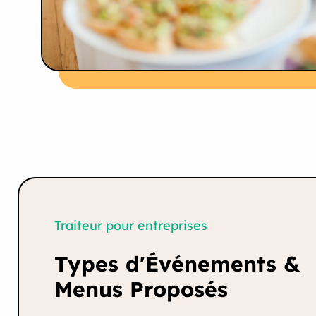
Traiteur pour entreprises
Types d'Événements &
Menus Proposés