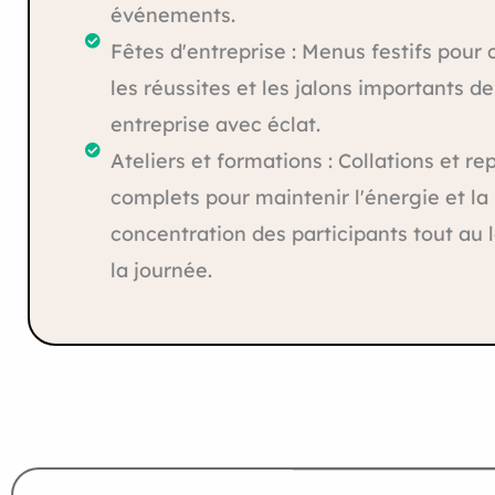
événements.
Fêtes d'entreprise : Menus festifs pour 
les réussites et les jalons importants de
entreprise avec éclat.
Ateliers et formations : Collations et re
complets pour maintenir l'énergie et la
concentration des participants tout au 
la journée.